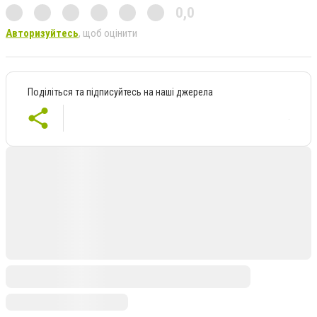
0,0
Авторизуйтесь
, щоб оцінити
Поділіться та підписуйтесь на наші джерела