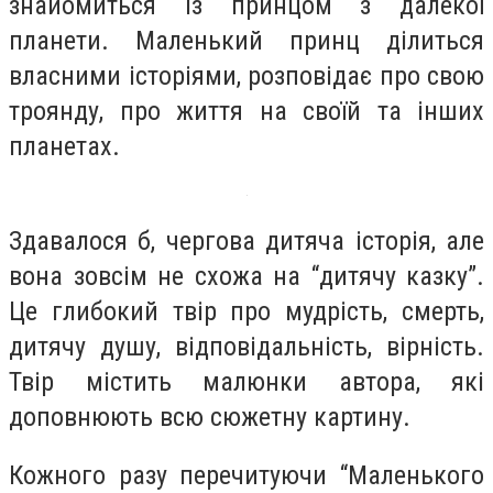
знайомиться із принцом з далекої
планети. Маленький принц ділиться
власними історіями, розповідає про свою
троянду, про життя на своїй та інших
планетах.
Здавалося б, чергова дитяча історія, але
вона зовсім не схожа на “дитячу казку”.
Це глибокий твір про мудрість, смерть,
дитячу душу, відповідальність, вірність.
Твір містить малюнки автора, які
доповнюють всю сюжетну картину.
Кожного разу перечитуючи “Маленького