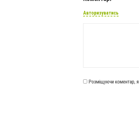
Авторизуватись
Розміщуючи коментар, 