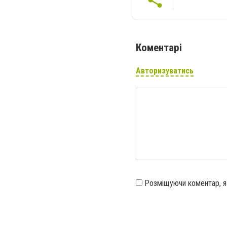
Коментарі
Авторизуватись
Розміщуючи коментар, 