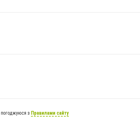
я погоджуюся з
Правилами сайту