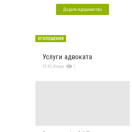
Додати підприємство
ОГОЛОШЕННЯ
Услуги адвоката
1
10:47, Вчора