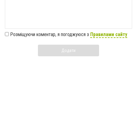
Розміщуючи коментар, я погоджуюся з
Правилами сайту
Додати