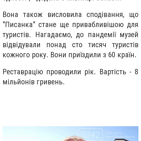
Вона також висловила сподівання, що
"Писанка" стане ще привабливішою для
туристів. Нагадаємо, до пандемії музей
відвідували понад сто тисяч туристів
кожного року. Вони приїздили з 60 країн.
Реставрацію проводили рік. Вартість - 8
мільйонів гривень.