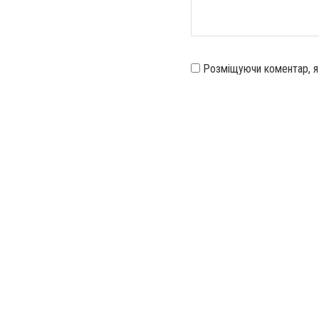
Розміщуючи коментар, 