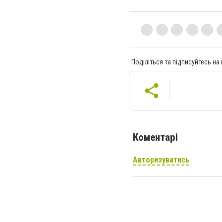
Поділіться та підписуйтесь на
Коментарі
Авторизуватись