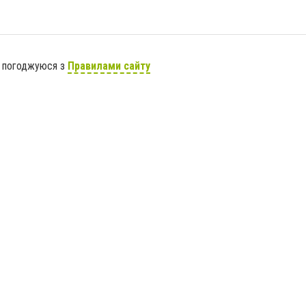
я погоджуюся з
Правилами сайту