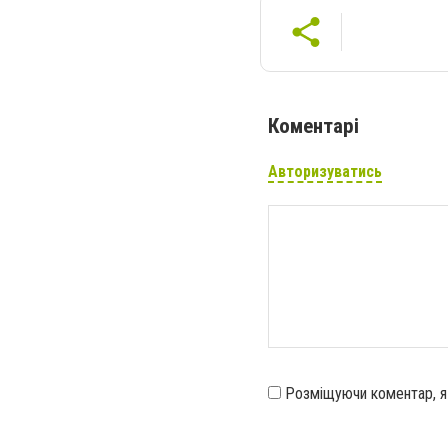
Коментарі
Авторизуватись
Розміщуючи коментар, 