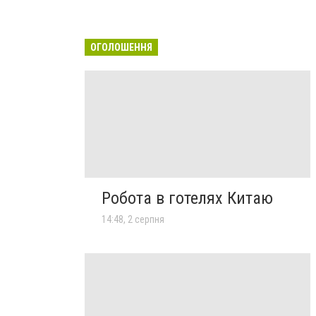
ОГОЛОШЕННЯ
Робота в готелях Китаю
14:48, 2 серпня