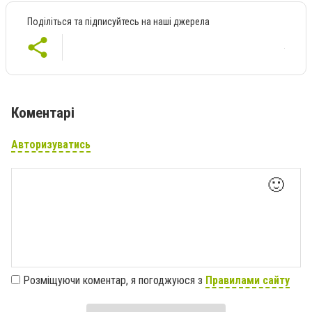
Поділіться та підписуйтесь на наші джерела
Коментарі
Авторизуватись
🙂
Розміщуючи коментар, я погоджуюся з
Правилами сайту