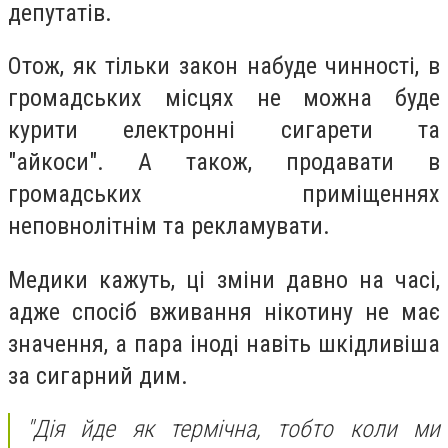
депутатів.
Отож, як тільки закон набуде чинності, в
громадських місцях не можна буде
курити електронні сигарети та
"айкоси". А також, продавати в
громадських приміщеннях
неповнолітнім та рекламувати.
Медики кажуть, ці зміни давно на часі,
адже спосіб вживання нікотину не має
значення, а пара іноді навіть шкідливіша
за сигарний дим.
"Дія йде як термічна, тобто коли ми