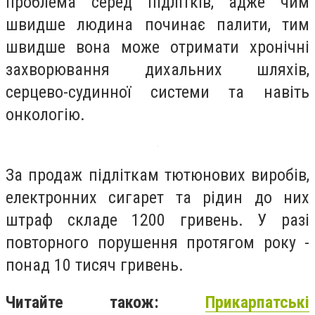
проблема серед підлітків, адже чим
швидше людина починає палити, тим
швидше вона може отримати хронічні
захворювання дихальних шляхів,
серцево-судинної системи та навіть
онкологію.
За продаж підліткам тютюнових виробів,
електронних сигарет та рідин до них
штраф складе 1200 гривень. У разі
повторного порушення протягом року -
понад 10 тисяч гривень.
Читайте також:
Прикарпатські