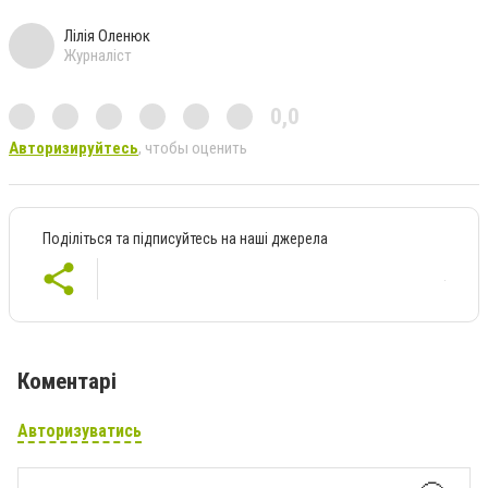
Лілія Оленюк
Журналіст
0,0
Авторизируйтесь
, чтобы оценить
Поділіться та підписуйтесь на наші джерела
Коментарі
Авторизуватись