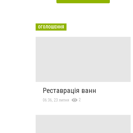
ОГОЛОШЕННЯ
Реставрація ванн
2
06:36, 23 липня