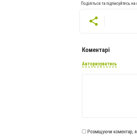
Поділіться та підписуйтесь на
Коментарі
Авторизуватись
Розміщуючи коментар, 