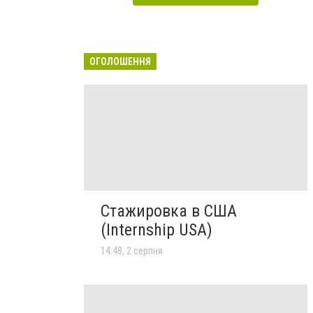
ОГОЛОШЕННЯ
Стажировка в США
(Internship USA)
14:48, 2 серпня