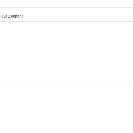
 наші джерела