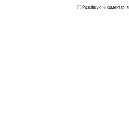
Розміщуючи коментар, 