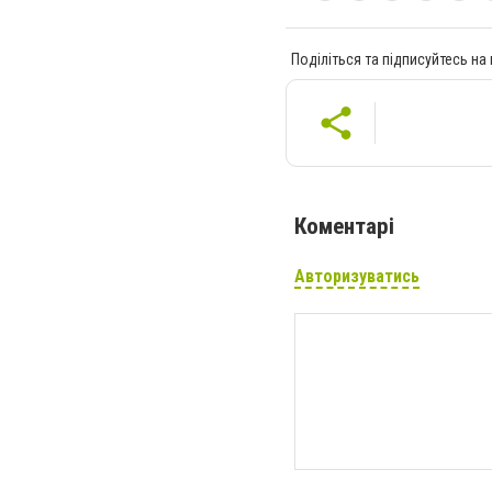
Поділіться та підписуйтесь на
Коментарі
Авторизуватись