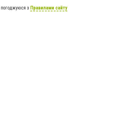
я погоджуюся з
Правилами сайту