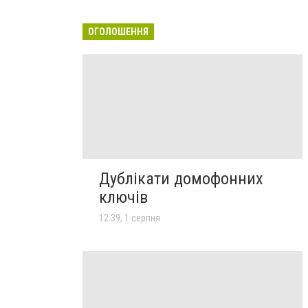
ОГОЛОШЕННЯ
Дублікати домофонних
ключів
12:39, 1 серпня