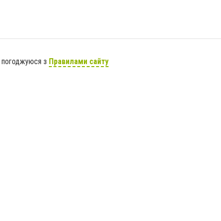
я погоджуюся з
Правилами сайту