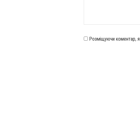
Розміщуючи коментар, 