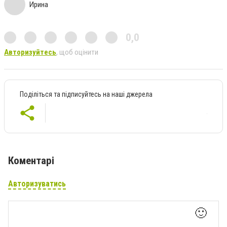
Ирина
0,0
Авторизуйтесь
, щоб оцінити
Поділіться та підписуйтесь на наші джерела
Коментарі
Авторизуватись
🙂