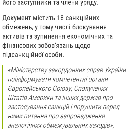
його заступники та члени уряду.
Документ містить 18 санкційних
обмежень, у тому числі блокування
активів та зупинення економічних та
фінансових зобов’язань щодо
підсанкційної особи.
«Міністерству закордонних справ України
поінформувати компетентні органи
Європейського Союзу, Сполучених
Штатів Америки та інших держав про
застосування санкцій і порушити перед
ними питання про запровадження
аналогічних обмежувальних заходів», –