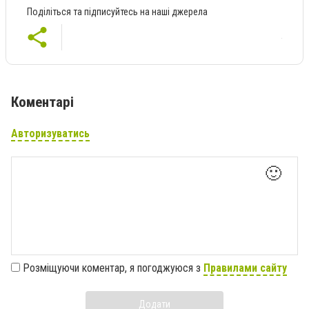
Поділіться та підписуйтесь на наші джерела
Коментарі
Авторизуватись
🙂
Розміщуючи коментар, я погоджуюся з
Правилами сайту
Додати