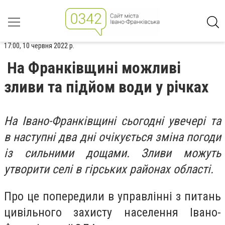
17:00, 10 червня 2022 р.
На Франківщині можливі
зливи та підйом води у річках
На Івано-Франківщині сьогодні увечері та
в наступні два дні очікується зміна погоди
із сильними дощами. Зливи можуть
утворити селі в гірських районах області.
Про це попередили в управлінні з питань
цивільного захисту населення Івано-