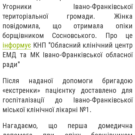
Угорники Івано-Франківської
територіальної громади. Жінка
повідомила, що отримала опіки
борщівником Сосновського. Про це
інформує
КНП "Обласний клінічний центр
ЕМД та МК Івано-Франківської обласної
ради"
Після наданої допомоги бригадою
«екстренки» пацієнтку доставлено для
госпіталізації до Івано-Франківської
міської клінічної лікарні №1.
Нагадаємо, що перша домедична