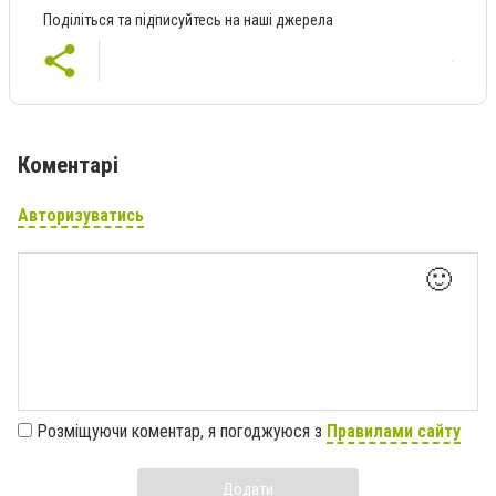
Поділіться та підписуйтесь на наші джерела
Коментарі
Авторизуватись
🙂
Розміщуючи коментар, я погоджуюся з
Правилами сайту
Додати