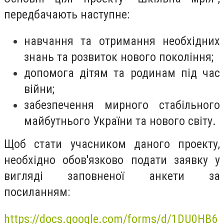
передбачають наступне:
навчання та отримання необхідних
знань та розвиток нового покоління;
допомога дітям та родинам під час
війни;
забезпечення мирного стабільного
майбутнього України та нового світу.
Щоб стати учасником даного проекту,
необхідно обов'язково подати заявку у
вигляді заповненої анкети за
посиланням:
https://docs.google.com/forms/d/1DU0HB6