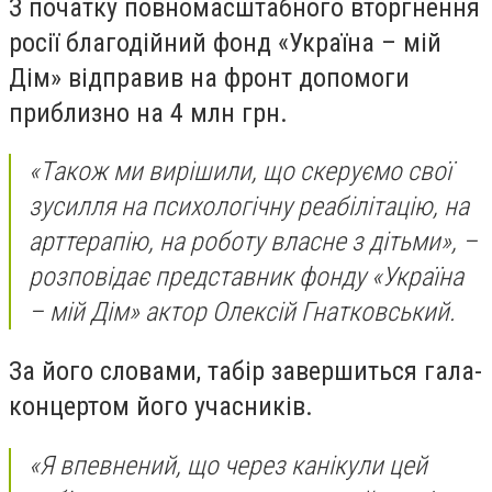
З початку повномасштабного вторгнення
росії благодійний фонд «Україна – мій
Дім» відправив на фронт допомоги
приблизно на 4 млн грн.
«Також ми вирішили, що скеруємо свої
зусилля на психологічну реабілітацію, на
арттерапію, на роботу власне з дітьми», –
розповідає представник фонду «Україна
– мій Дім» актор Олексій Гнатковський.
За його словами, табір завершиться гала-
концертом його учасників.
«Я впевнений, що через канікули цей