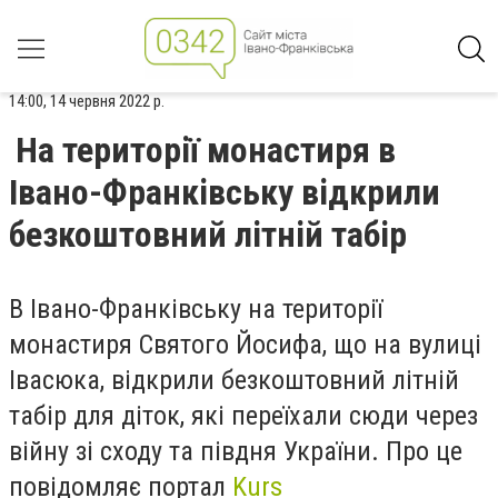
14:00, 14 червня 2022 р.
На території монастиря в
Івано-Франківську відкрили
безкоштовний літній табір
В Івано-Франківську на території
монастиря Святого Йосифа, що на вулиці
Івасюка, відкрили безкоштовний літній
табір для діток, які переїхали сюди через
війну зі сходу та півдня України. Про це
повідомляє портал
Kurs