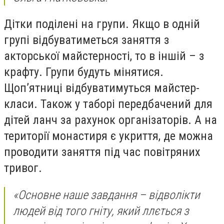
Дітки поділені на групи. Якщо в одній
групі відбуватиметься заняття з
акторської майстерності, то в іншій – з
крафту. Групи будуть мінятися.
Щоп’ятниці відбуватимуться майстер-
класи. Також у таборі передбачений для
дітей ланч за рахунок організаторів. А на
території монастиря є укриття, де можна
проводити заняття під час повітряних
тривог.
«Основне наше завдання – відволікти
людей від того гніту, який ллється з