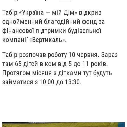
Табір «Україна — мій Дім» відкрив
однойменний благодійний фонд за
фінансової підтримки будівельної
компанії «Вертикаль».
Табір розпочав роботу 10 червня. Зараз
там 65 дітей віком від 5 до 11 років.
Протягом місяця з дітками тут будуть
займатися з 10:00 до 13:30.