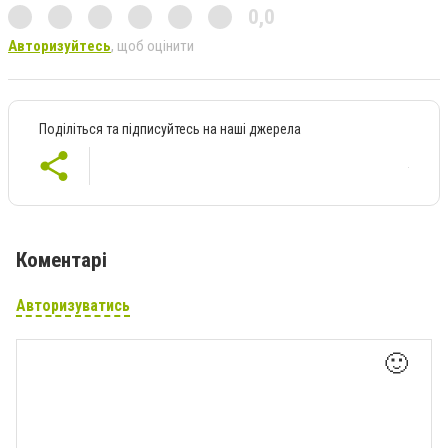
0,0
Авторизуйтесь
, щоб оцінити
Поділіться та підписуйтесь на наші джерела
Коментарі
Авторизуватись
🙂