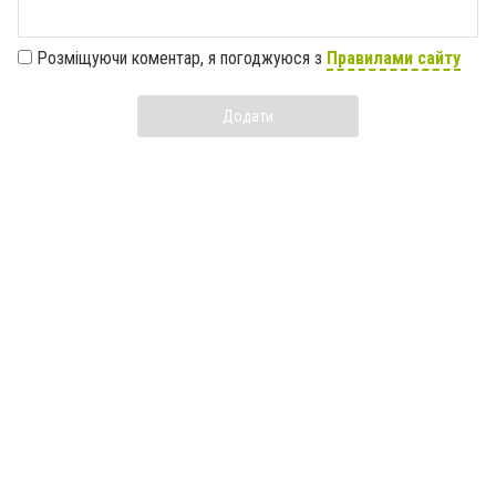
Розміщуючи коментар, я погоджуюся з
Правилами сайту
Додати