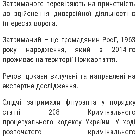
Затриманого перевіряють на причетність
до здійснення диверсійної діяльності в
інтересах ворога.
Затриманий – це громадянин Росії, 1963
року народження, який з 2014-го
проживає на території Прикарпаття.
Речові докази вилучені та направлені на
експертне дослідження.
Слідчі затримали фігуранта у порядку
статті 208 Кримінального
процесуального кодексу України. У ході
розпочатого кримінального