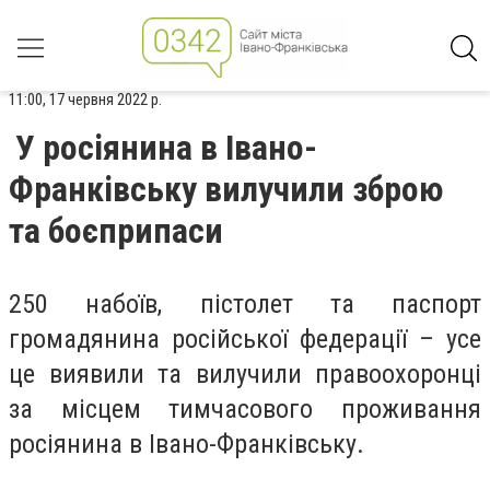
11:00, 17 червня 2022 р.
У росіянина в Івано-
Франківську вилучили зброю
та боєприпаси
250 набоїв, пістолет та паспорт
громадянина російської федерації – усе
це виявили та вилучили правоохоронці
за місцем тимчасового проживання
росіянина в Івано-Франківську.