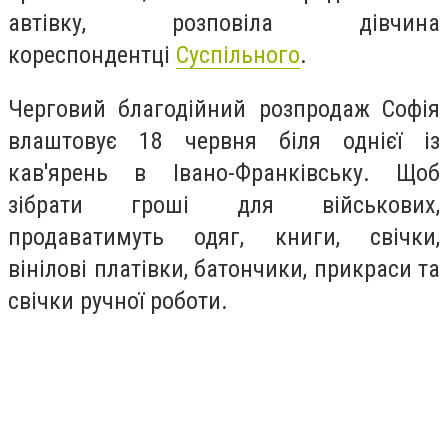
автівку, розповіла дівчина
кореспондентці
Суспільного
.
Черговий благодійний розпродаж Софія
влаштовує 18 червня біля однієї із
кав'ярень в Івано-Франківську. Щоб
зібрати гроші для військових,
продаватимуть одяг, книги, свічки,
вінілові платівки, батончики, прикраси та
свічки ручної роботи.