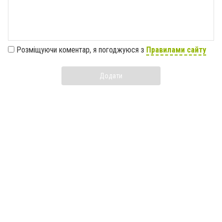
Розміщуючи коментар, я погоджуюся з
Правилами сайту
Додати