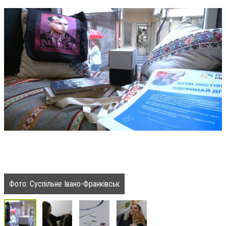
Фото: Суспільне Івано-Франківськ