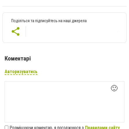
Поділіться та підписуйтесь на наші джерела
Коментарі
Авторизуватись
🙂
Розміщуючи коментар, я погоджуюся з
Правилами сайту