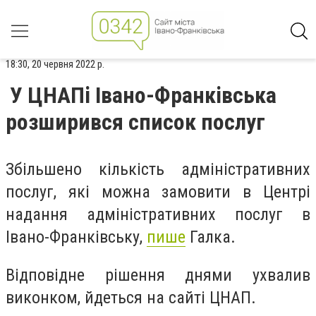
18:30, 20 червня 2022 р.
У ЦНАПі Івано-Франківська
розширився список послуг
Збільшено кількість адміністративних
послуг, які можна замовити в Центрі
надання адміністративних послуг в
Івано-Франківську,
пише
Галка.
Відповідне рішення днями ухвалив
виконком, йдеться на сайті ЦНАП.