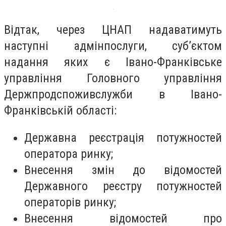
Відтак, через ЦНАП надаватимуть
наступні адмінпослуги, суб’єктом
надання яких є Івано-Франківське
управління Головного управління
Держпродспоживслужби в Івано-
Франківській області:
Державна реєстрація потужностей
оператора ринку;
Внесення змін до відомостей
Державного реєстру потужностей
операторів ринку;
Внесення відомостей про