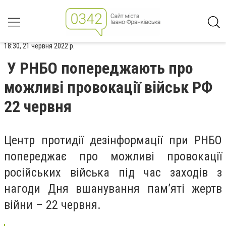
18:30, 21 червня 2022 р.
У РНБО попереджають про
можливі провокації військ РФ
22 червня
Центр протидії дезінформації при РНБО
попереджає про можливі провокації
російських війська під час заходів з
нагоди Дня вшанування пам’яті жертв
війни – 22 червня.