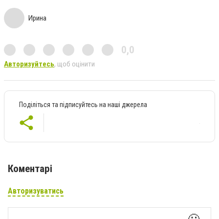
Ирина
0,0
Авторизуйтесь
, щоб оцінити
Поділіться та підписуйтесь на наші джерела
Коментарі
Авторизуватись