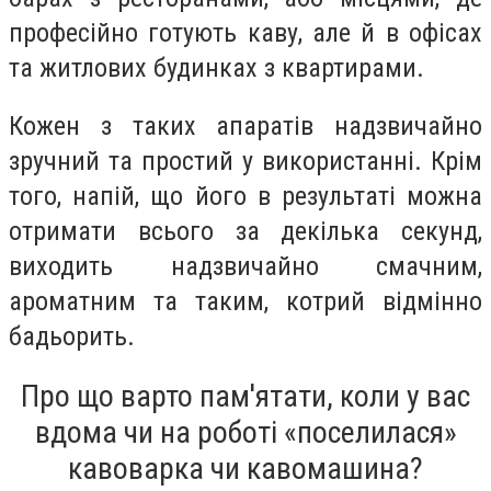
професійно готують каву, але й в офісах
та житлових будинках з квартирами.
Кожен з таких апаратів надзвичайно
зручний та простий у використанні. Крім
того, напій, що його в результаті можна
отримати всього за декілька секунд,
виходить надзвичайно смачним,
ароматним та таким, котрий відмінно
бадьорить.
Про що варто пам'ятати, коли у вас
вдома чи на роботі «поселилася»
кавоварка чи кавомашина?