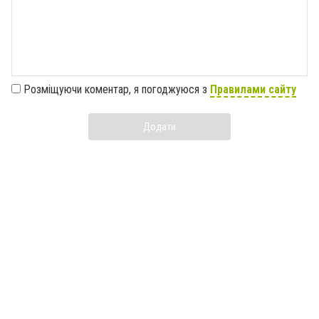
Розміщуючи коментар, я погоджуюся з
Правилами сайту
Додати