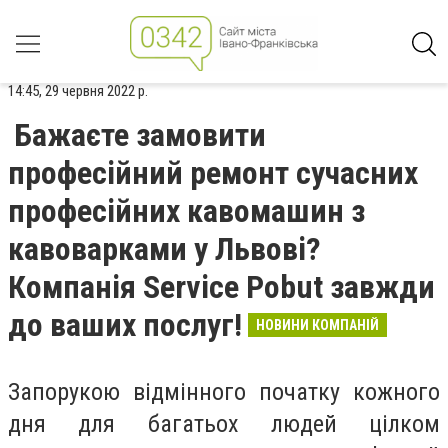
14:45, 29 червня 2022 р.
Бажаєте замовити
професійний ремонт сучасних
професійних кавомашин з
кавоварками у Львові?
Компанія Service Pobut завжди
до ваших послуг!
НОВИНИ КОМПАНІЙ
Запорукою відмінного початку кожного
дня для багатьох людей цілком