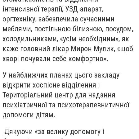
інтенсивної терапії, УЗД апарат,
оргтехніку, забезпечила сучасними
меблями, постільною білизною, посудом,
холодильниками, «усім необхідним», як
каже головний лікар Мирон Мулик, «щоб
хворі почували себе комфортно».
У найближчих планах цього закладу
відкрити хоспісне відділення і
Територіальний центр для надання
психіатричної та психотерапевнитичної
допомоги дітям.
Дякуючи «за велику допомогу і