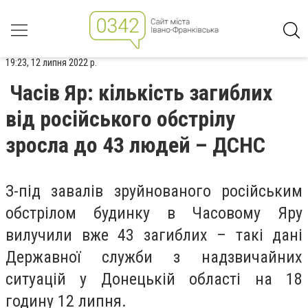
19:23, 12 липня 2022 р.
Часів Яр: кількість загиблих
від російського обстрілу
зросла до 43 людей – ДСНС
З-під завалів зруйнованого російським
обстрілом будинку в Часовому Яру
вилучили вже 43 загиблих – такі дані
Державної служби з надзвичайних
ситуацій у Донецькій області на 18
годину 12 липня.