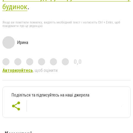
будинок
.
Якщо ви помітили помилку, виділіть необхідний текст і натисніть Ctrl + Enter, щоб
повідомити про це редакцію
Ирина
0,0
Авторизуйтесь
, щоб оцінити
Поділіться та підписуйтесь на наші джерела