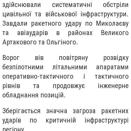
здійснювали систематичні обстріли
цивільної та військової інфраструктури.
Завдали ракетного удару по Миколаєву
та авіаударів в районах Великого
Артакового та Ольгіного.
Ворог вів повітряну розвідку
безпілотними літальними апаратами
оперативно-тактичного і тактичного
рівнів та продовжує інженерне
обладнання позицій.
Зберігається значна загроза ракетних
ударів по критичній інфраструктурі
регіону.