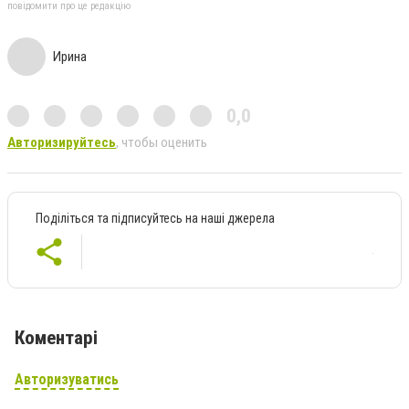
повідомити про це редакцію
Ирина
0,0
Авторизируйтесь
, чтобы оценить
Поділіться та підписуйтесь на наші джерела
Коментарі
Авторизуватись