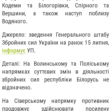
Кодеми та Білогорівки, Спірного та
Вершини, а також наступ поблизу
Водяного.
Джерело: зведення Генерального штабу
Збройних сил України на ранок 15 липня,
інформує
УП.
Деталі: На Волинському та Поліському
напрямках суттєвих змін в діяльності
збройних сил республіки Білорусь не
відзначено.
На Сіверському напрямку противник
продовжує здійснювати посилену