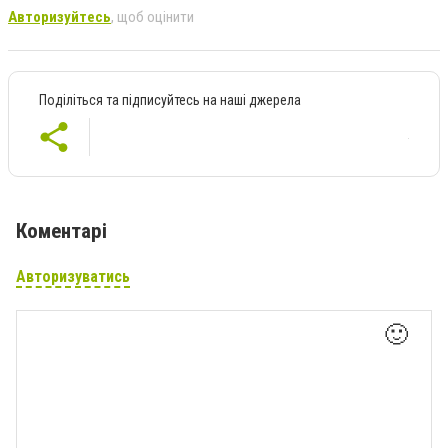
Авторизуйтесь
, щоб оцінити
Поділіться та підписуйтесь на наші джерела
Коментарі
Авторизуватись
🙂