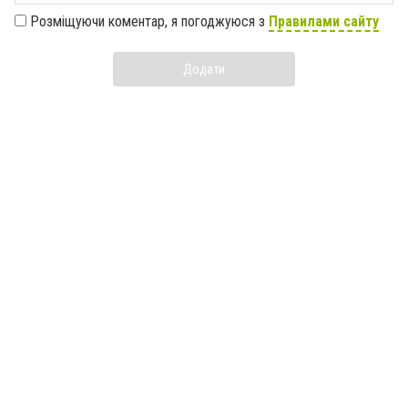
Розміщуючи коментар, я погоджуюся з
Правилами сайту
Додати