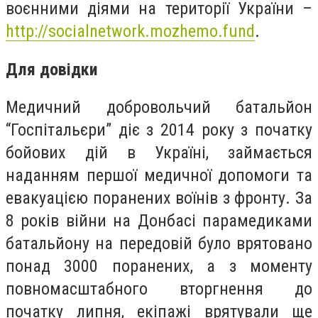
воєнними діями на території України –
http://socialnetwork.mozhemo.fund
.
Для довідки
Медичний добровольчий батальйон
“Госпітальєри” діє з 2014 року з початку
бойових дій в Україні, займається
наданням першої медичної допомоги та
евакуацією поранених воїнів з фронту. За
8 років війни на Донбасі парамедиками
батальйону на передовій було врятовано
понад 3000 поранених, а з моменту
повномасштабного вторгнення до
початку липня, екіпажі врятували ще