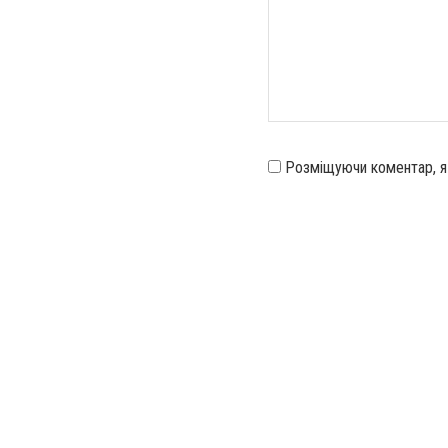
Розміщуючи коментар, 