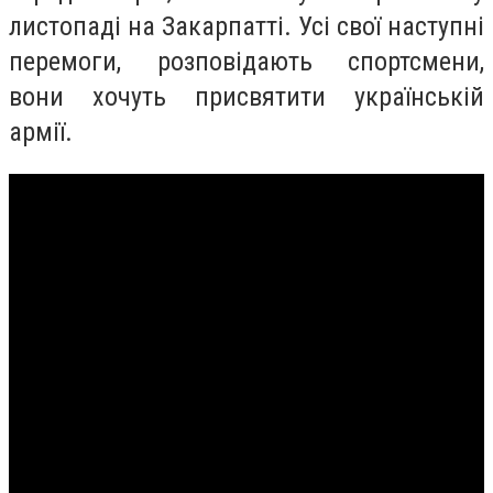
листопаді на Закарпатті. Усі свої наступні
перемоги, розповідають спортсмени,
вони хочуть присвятити українській
армії.