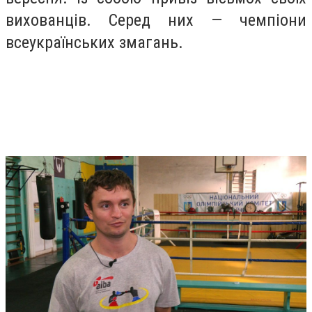
вихованців. Серед них — чемпіони
всеукраїнських змагань.