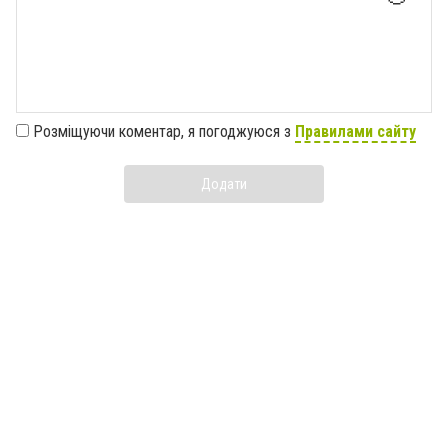
Розміщуючи коментар, я погоджуюся з
Правилами сайту
Додати