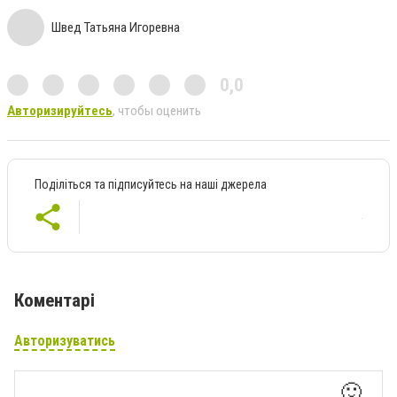
Швед Татьяна Игоревна
0,0
Авторизируйтесь
, чтобы оценить
Поділіться та підписуйтесь на наші джерела
Коментарі
Авторизуватись
🙂