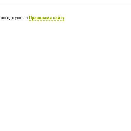
я погоджуюся з
Правилами сайту