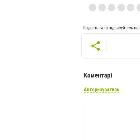
Поділіться та підписуйтесь на
Коментарі
Авторизуватись