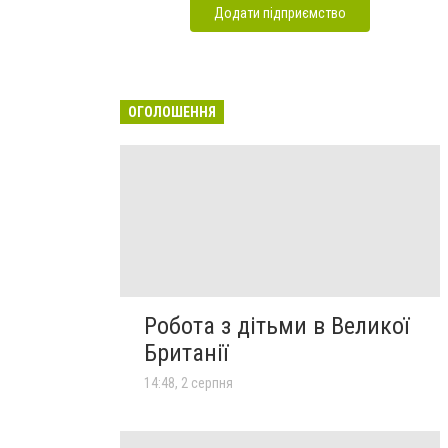
Додати підприємство
ОГОЛОШЕННЯ
Робота з дітьми в Великої
Британії
14:48, 2 серпня