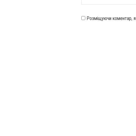
Розміщуючи коментар, 