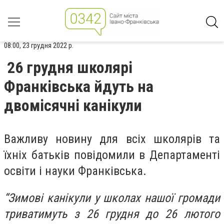
08:00, 23 грудня 2022 р.
26 грудня школярі
Франківська йдуть на
двомісячні канікули
Важливу новину для всіх школярів та
їхніх батьків повідомили в Департаменті
освіти і науки Франківська.
“Зимові канікули у школах нашої громади
триватимуть з 26 грудня до 26 лютого