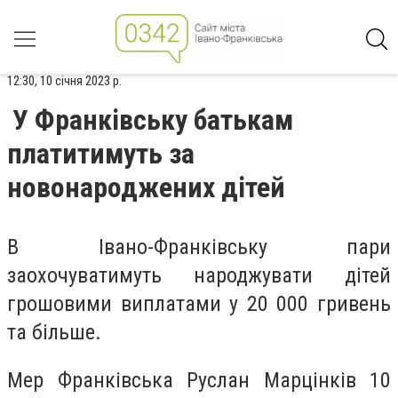
12:30, 10 січня 2023 р.
У Франківську батькам
платитимуть за
новонароджених дітей
В Івано-Франківську пари
заохочуватимуть народжувати дітей
грошовими виплатами у 20 000 гривень
та більше.
Мер Франківська Руслан Марцінків 10