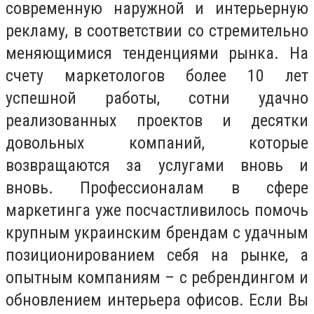
современную наружной и интерьерную
рекламу, в соответствии со стремительно
меняющимися тенденциями рынка. На
счету маркетологов более 10 лет
успешной работы, сотни удачно
реализованных проектов и десятки
довольных компаний, которые
возвращаются за услугами вновь и
вновь. Профессионалам в сфере
маркетинга уже посчастливилось помочь
крупным украинским брендам с удачным
позиционированием себя на рынке, а
опытным компаниям – с ребрендингом и
обновлением интерьера офисов. Если Вы