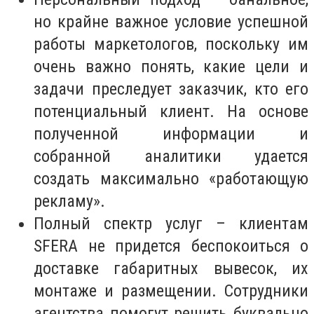
но крайне важное условие успешной
работы маркетологов, поскольку им
очень важно понять, какие цели и
задачи преследует заказчик, кто его
потенциальный клиент. На основе
полученной информации и
собранной аналитики удается
создать максимально «работающую
рекламу».
Полный спектр услуг – клиентам
SFERA не придется беспокоиться о
доставке габаритных вывесок, их
монтаже и размещении. Сотрудники
агентства помогут решить буквально