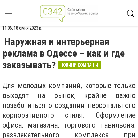
11:06, 18 січня 2023 р.
Наружная и интерьерная
реклама в Одессе – как и где
заказывать?
НОВИНИ КОМПАНІЙ
Для молодых компаний, которые только
выходят на рынок, крайне важно
позаботиться о создании персонального
корпоративного стиля. Оформление
офиса, магазина, торгового павильона,
развлекательного комплекса при