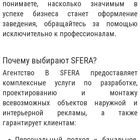
понимаете, насколько значимым в
успехе бизнеса станет оформление
заведения, обращайтесь за помощью
исключительно к профессионалам.
Почему выбирают SFERA?
Агентство В SFERA предоставляет
комплексные услуги по разработке,
проектированию и монтажу
всевозможных объектов наружной и
интерьерной рекламы, а также
гарантирует клиентам:
Персональный подход – банальное,