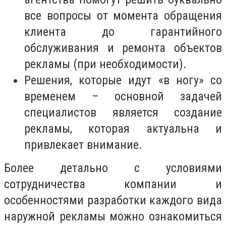
все вопросы от момента обращения
клиента до гарантийного
обслуживания и ремонта объектов
рекламы (при необходимости).
Решения, которые идут «в ногу» со
временем – основной задачей
специалистов является создание
рекламы, которая актуальна и
привлекает внимание.
Более детально с условиями
сотрудничества компании и
особенностями разработки каждого вида
наружной рекламы можно ознакомиться