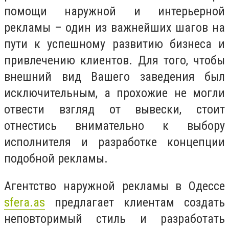
помощи наружной и интерьерной
рекламы – один из важнейших шагов на
пути к успешному развитию бизнеса и
привлечению клиентов. Для того, чтобы
внешний вид Вашего заведения был
исключительным, а прохожие не могли
отвести взгляд от вывески, стоит
отнестись внимательно к выбору
исполнителя и разработке концепции
подобной рекламы.
Агентство наружной рекламы в Одессе
sfera.as
предлагает клиентам создать
неповторимый стиль и разработать