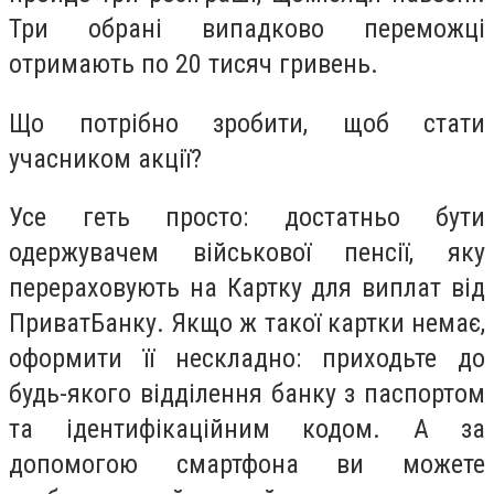
Три обрані випадково переможці
отримають по 20 тисяч гривень.
Що потрібно зробити, щоб стати
учасником акції?
Усе геть просто: достатньо бути
одержувачем військової пенсії, яку
перераховують на Картку для виплат від
ПриватБанку. Якщо ж такої картки немає,
оформити її нескладно: приходьте до
будь-якого відділення банку з паспортом
та ідентифікаційним кодом. А за
допомогою смартфона ви можете