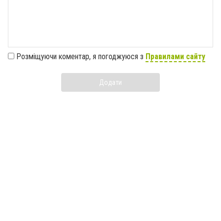
Розміщуючи коментар, я погоджуюся з
Правилами сайту
Додати