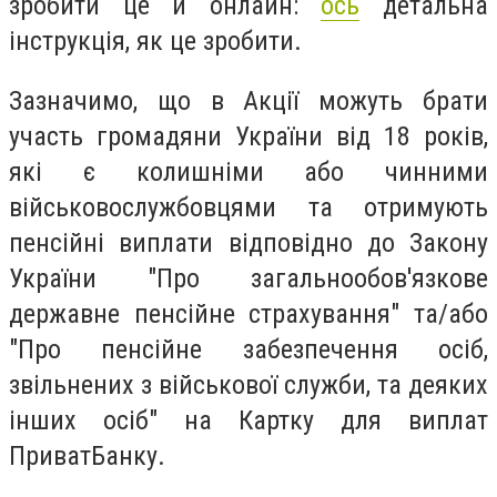
зробити це й онлайн:
ось
детальна
інструкція, як це зробити.
Зазначимо, що в Акції можуть брати
участь громадяни України від 18 років,
які є колишніми або чинними
військовослужбовцями та отримують
пенсійні виплати відповідно до Закону
України "Про загальнообов'язкове
державне пенсійне страхування" та/або
"Про пенсійне забезпечення осіб,
звільнених з військової служби, та деяких
інших осіб" на Картку для виплат
ПриватБанку.