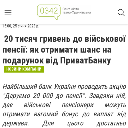
15:00, 25 січня 2023 р.
20 тисяч гривень до військової
пенсії: як отримати шанс на
подарунок від ПриватБанку
НОВИНИ КОМПАНІЙ
Найбільший банк України проводить акцію
"Даруємо 20 000 до пенсії". Завдяки ній,
дає військові пенсіонери можуть
отримати вагомий бонус до виплат від
держави. Для цього достатньо