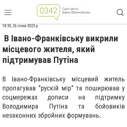
18:30, 26 січня 2023 р.
В Івано-Франківську викрили
місцевого жителя, який
підтримував Путіна
В Івано-Франківську місцевий житель
пропагував "рускій мір" та поширював у
соцмережах дописи на підтримку
Володимира Путіна та бойовиків
незаконних збройних формувань.