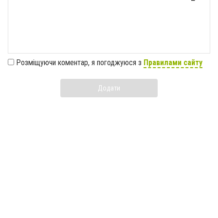
Розміщуючи коментар, я погоджуюся з
Правилами сайту
Додати