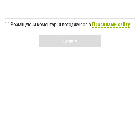
Розміщуючи коментар, я погоджуюся з
Правилами сайту
Додати