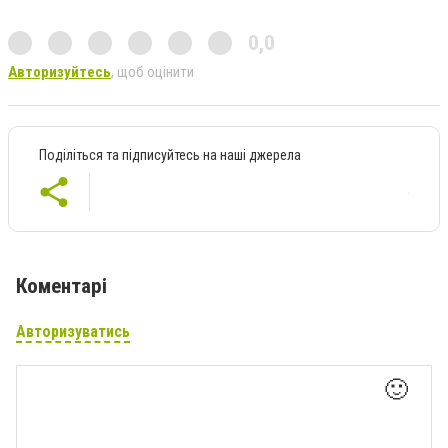
0,0
Авторизуйтесь
, щоб оцінити
Поділіться та підписуйтесь на наші джерела
Коментарі
Авторизуватись
🙂