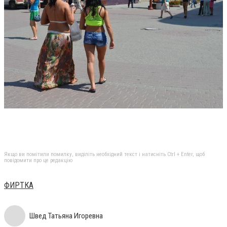
Якщо ви помітили помилку, виділіть необхідний текст і натисніть Ctrl + Enter, щоб
повідомити про це редакцію
ФИРТКА
Швед Татьяна Игоревна