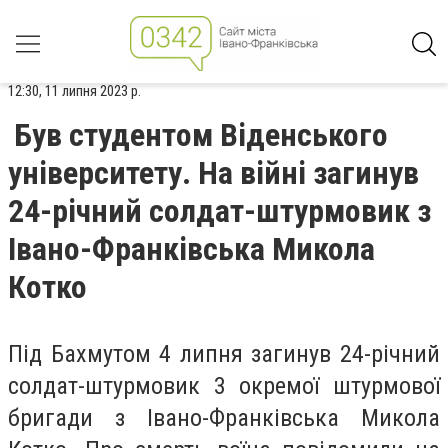
12:30, 11 липня 2023 р.
Був студентом Віденського
університету. На війні загинув
24-річний солдат-штурмовик з
Івано-Франківська Микола
Котко
Під Бахмутом 4 липня загинув 24-річний
солдат-штурмовик 3 окремої штурмової
бригади з Івано-Франківська Микола