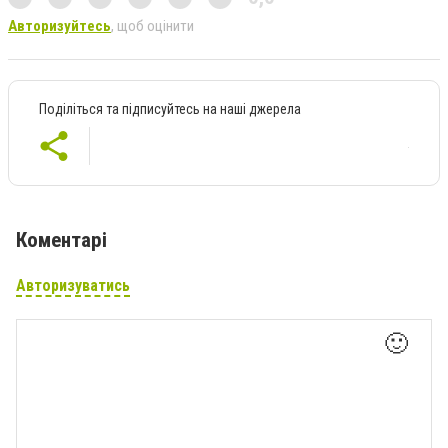
Авторизуйтесь
, щоб оцінити
Поділіться та підписуйтесь на наші джерела
Коментарі
Авторизуватись
🙂