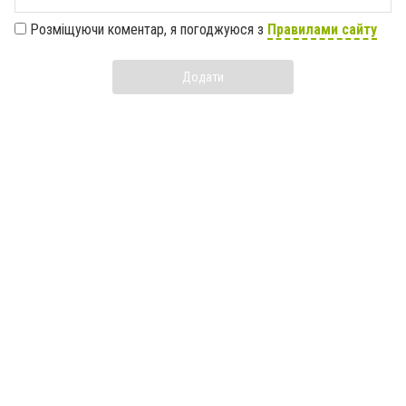
Розміщуючи коментар, я погоджуюся з
Правилами сайту
Додати