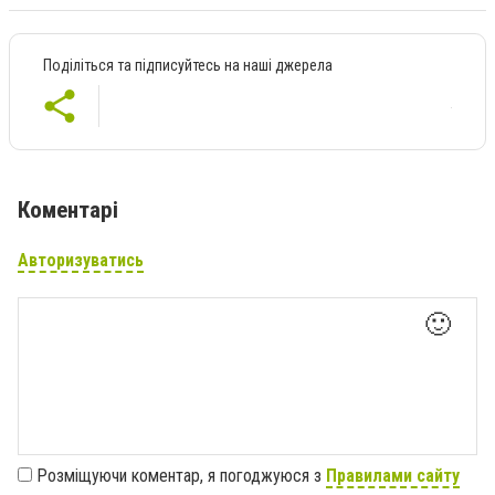
Поділіться та підписуйтесь на наші джерела
Коментарі
Авторизуватись
🙂
Розміщуючи коментар, я погоджуюся з
Правилами сайту