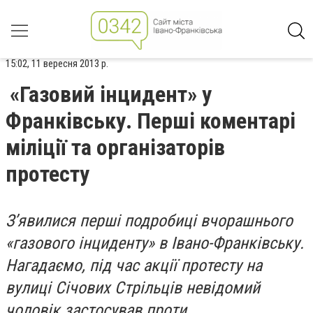
15:02, 11 вересня 2013 р.
«Газовий інцидент» у
Франківську. Перші коментарі
міліції та організаторів
протесту
З’явилися перші подробиці вчорашнього
«газового інциденту» в Івано-Франківську.
Нагадаємо, під час акції протесту на
вулиці Січових Стрільців невідомий
чоловік застосував проти