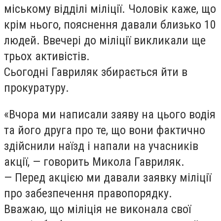
міському відділі міліції. Чоловік каже, що
крім нього, пояснення давали близько 10
людей. Ввечері до міліції викликали ще
трьох активістів.
Сьогодні Гавриляк збирається йти в
прокуратуру.
«Вчора ми написали заяву на цього водія
та його друга про те, що вони фактично
здійснили наїзд і напали на учасників
акції, — говорить Микола Гавриляк.
— Перед акцією ми давали заявку міліції
про забезпечення правопорядку.
Вважаю, що міліція не виконала свої