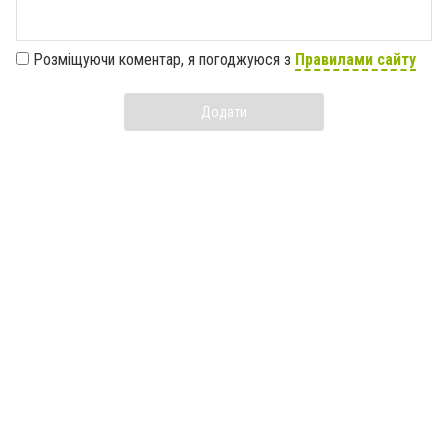
Розміщуючи коментар, я погоджуюся з
Правилами сайту
Додати