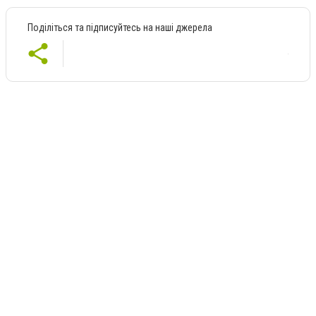
Поділіться та підписуйтесь на наші джерела