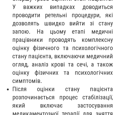
У важких випадках доводиться
проводити ретельні процедури, які
дозволять швидко вийти зі стану
запою. На цьому етапі медичні
працівники проводять комплексну
оцінку фізичного та психологічного
стану пацієнта, включаючи медичний
огляд, аналіз крові та сечі, а також
оцінку фізичних та психологічних
симптомів.
Після оцінки стану пацієнта
розпочинається процес стабілізації,
який включає застосування
медикаментозної терапії для зняття