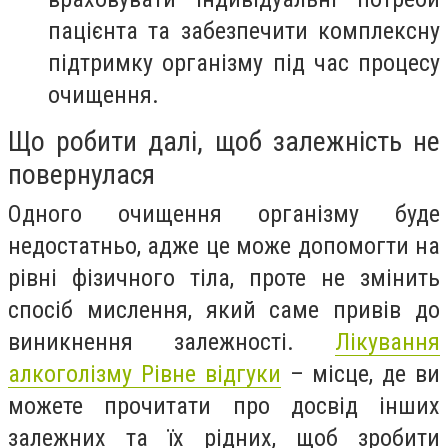
пацієнта та забезпечити комплексну
підтримку організму під час процесу
очищення.
Що робити далі, щоб залежність не
повернулася
Одного очищення організму буде
недостатньо, адже це може допомогти на
рівні фізичного тіла, проте не змінить
спосіб мислення, який саме привів до
виникнення залежності.
Лікування
алкоголізму Рівне відгуки
– місце, де ви
можете прочитати про досвід інших
залежних та їх рідних, щоб зробити