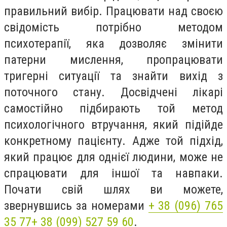
правильний вибір. Працювати над своєю
свідомість потрібно методом
психотерапії, яка дозволяє змінити
патерни мислення, пропрацювати
тригерні ситуації та знайти вихід з
поточного стану. Досвідчені лікарі
самостійно підбирають той метод
психологічного втручання, який підійде
конкретному пацієнту. Адже той підхід,
який працює для однієї людини, може не
спрацювати для іншої та навпаки.
Почати свій шлях ви можете,
звернувшись за номерами
+ 38 (096) 765
35 77
+ 38 (099) 527 59 60
.