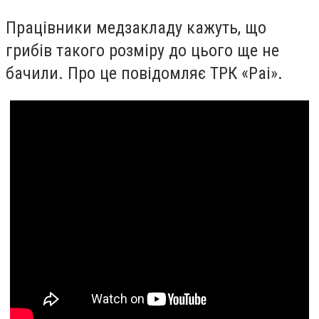
Працівники медзакладу кажуть, що
грибів такого розміру до цього ще не
бачили. Про це повідомляє ТРК «Раі».