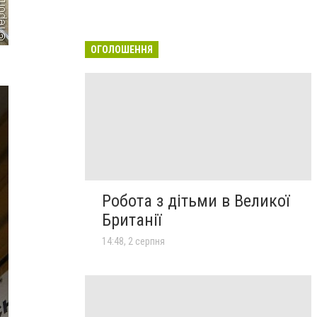
ОГОЛОШЕННЯ
Робота з дітьми в Великої
Британії
14:48, 2 серпня