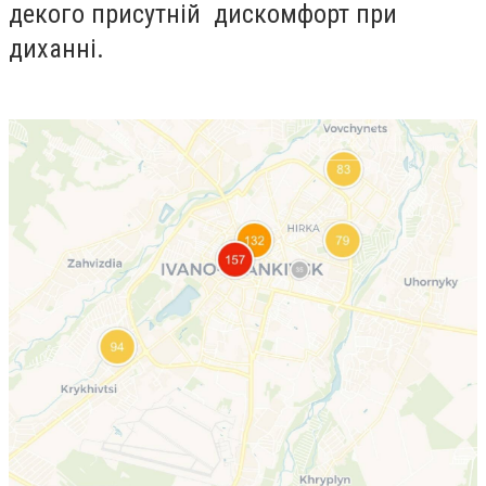
декого присутній дискомфорт при
диханні.