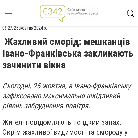
08:27, 25 жовтня 2024 р.
Жахливий сморід: мешканців
Івано-Франківська закликають
зачинити вікна
Сьогодні, 25 жовтня, в Івано-Франківську
зафіксовано максимально шкідливий
рівень забруднення повітря.
Жителі повідомляють по їдкий запах.
Окрім жахливої видимості та смороду у