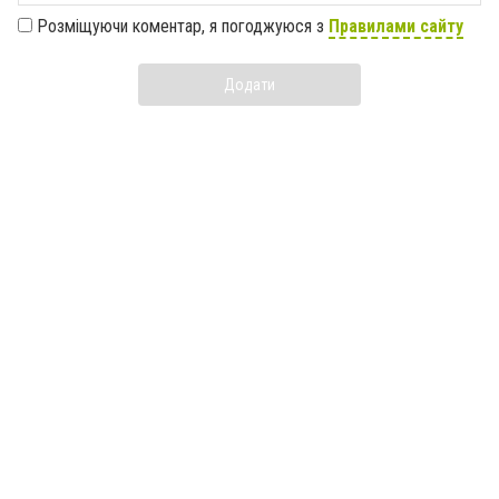
Розміщуючи коментар, я погоджуюся з
Правилами сайту
Додати