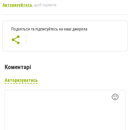
Авторизуйтесь
, щоб оцінити
Поділіться та підписуйтесь на наші джерела
Коментарі
Авторизуватись
🙂