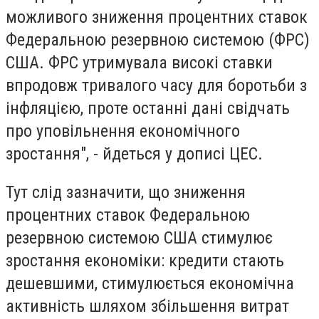
можливого зниження процентних ставок
Федеральною резервною системою (ФРС)
США. ФРС утримувала високі ставки
впродовж тривалого часу для боротьби з
інфляцією, проте останні дані свідчать
про уповільнення економічного
зростання", - йдеться у дописі ЦЕС.
Тут слід зазначити, що зниження
процентних ставок Федеральною
резервною системою США стимулює
зростання економіки: кредити стають
дешевшими, стимулюється економічна
активність шляхом збільшення витрат