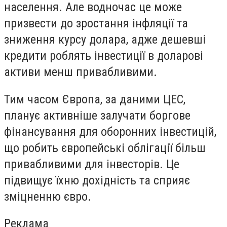
населення. Але водночас це може
призвести до зростання інфляції та
зниження курсу долара, адже дешевші
кредити роблять інвестиції в доларові
активи менш привабливими.
Тим часом Європа, за даними ЦЕС,
планує активніше залучати боргове
фінансування для оборонних інвестицій,
що робить європейські облігації більш
привабливими для інвесторів. Це
підвищує їхню дохідність та сприяє
зміцненню євро.
Реклама