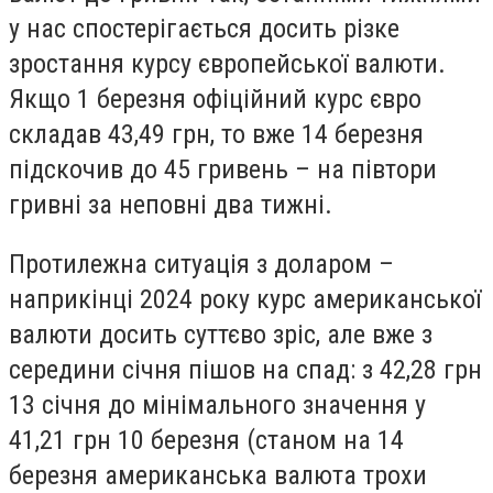
у нас спостерігається досить різке
зростання курсу європейської валюти.
Якщо 1 березня офіційний курс євро
складав 43,49 грн, то вже 14 березня
підскочив до 45 гривень – на півтори
гривні за неповні два тижні.
Протилежна ситуація з доларом –
наприкінці 2024 року курс американської
валюти досить суттєво зріс, але вже з
середини січня пішов на спад: з 42,28 грн
13 січня до мінімального значення у
41,21 грн 10 березня (станом на 14
березня американська валюта трохи