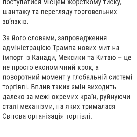
поступатися місцем жорсткому тиску,
шантажу та перегляду торговельних
зв’язків.
За його словами, запровадження
адміністрацією Трампа нових мит на
імпорт із Канади, Мексики та Китаю – це
не просто економічний крок, а
поворотний момент у глобальній системі
торгівлі. Вплив таких змін виходить
далеко за межі окремих країн, руйнуючи
сталі механізми, на яких трималася
Світова організація торгівлі.