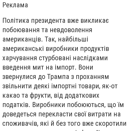
Реклама
Політика президента вже викликає
побоювання та невдоволення
американців. Так, найбільші
американські виробники продуктів
харчування стурбовані наслідками
введення мит на імпорт. Вони
звернулися до Трампа з проханням
звільнити деякі імпортні товари, як-от
какао та фрукти, від додаткових
податків. Виробники побоюються, що їм
доведеться перекласти свої витрати на
споживачів, які й без того вже скоротили