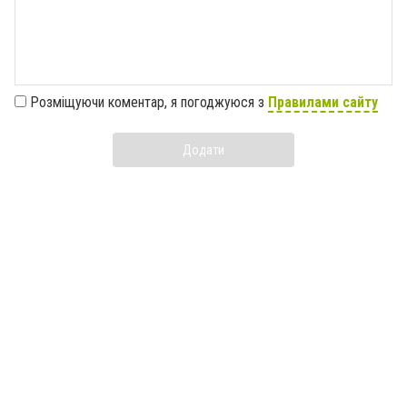
Розміщуючи коментар, я погоджуюся з
Правилами сайту
Додати