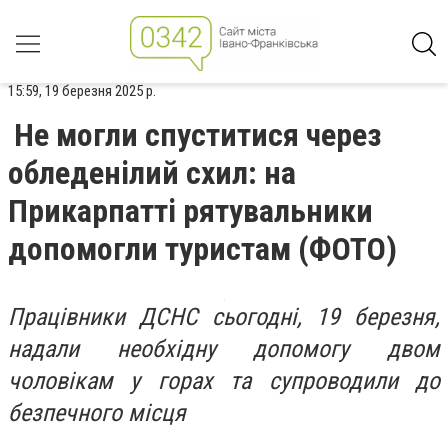
15:59, 19 березня 2025 р.
Не могли спуститися через
обледенілий схил: на
Прикарпатті рятувальники
допомогли туристам (ФОТО)
Працівники ДСНС сьогодні, 19 березня,
надали необхідну допомогу двом
чоловікам у горах та супроводили до
безпечного місця